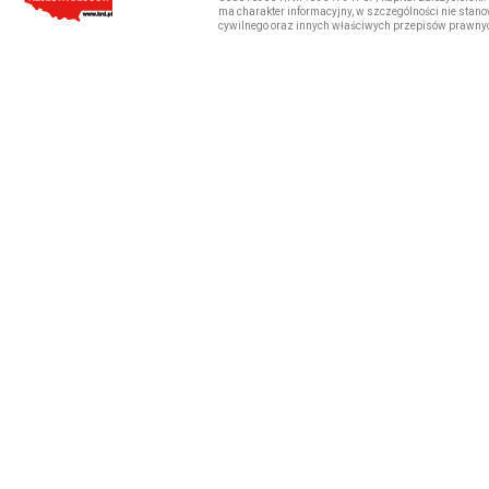
ma charakter informacyjny, w szczególności nie stano
cywilnego oraz innych właściwych przepisów prawny